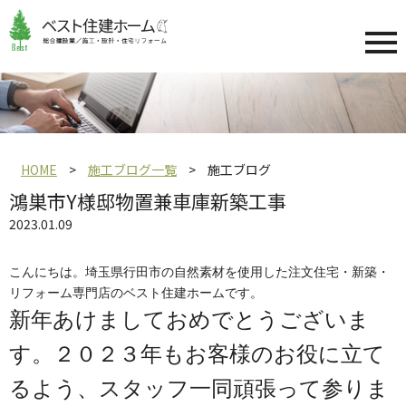
HOME
施工ブログ一覧
施工ブログ
鴻巣市Y様邸物置兼車庫新築工事
2023.01.09
こんにちは。埼玉県行田市の自然素材を使用した注文住宅・新築・
リフォーム専門店のベスト住建ホームです。
新年あけましておめでとうございま
す。２０２３年もお客様のお役に立て
るよう、スタッフ一同頑張って参りま