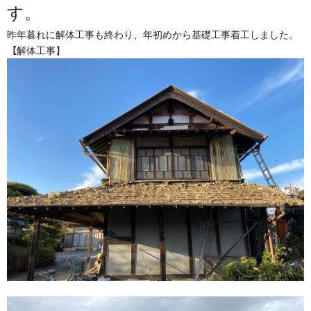
す。
昨年暮れに解体工事も終わり、年初めから基礎工事着工しました。
【
解体工事】