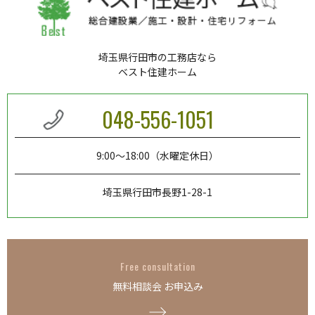
埼玉県行田市の工務店なら
ベスト住建ホーム
048-556-1051
9:00～18:00（水曜定休日）
埼玉県行田市長野1-28-1
Free consultation
無料相談会 お申込み