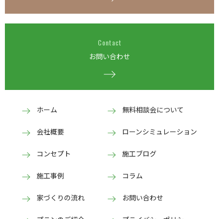
Contact
お問い合わせ
ホーム
無料相談会について
会社概要
ローンシミュレーション
コンセプト
施工ブログ
施工事例
コラム
家づくりの流れ
お問い合わせ