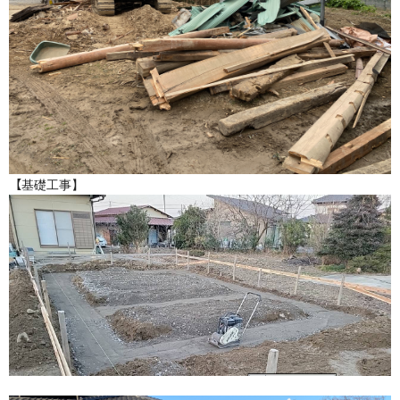
【
基礎工事】