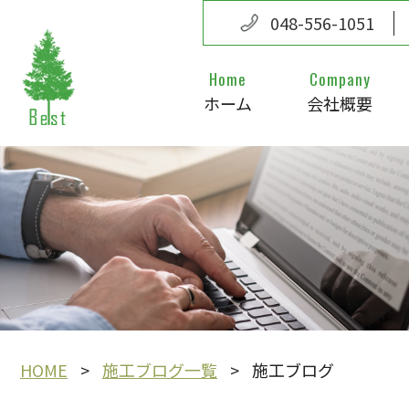
048-556-1051
Home
Company
ホーム
会社概要
HOME
施工ブログ一覧
施工ブログ