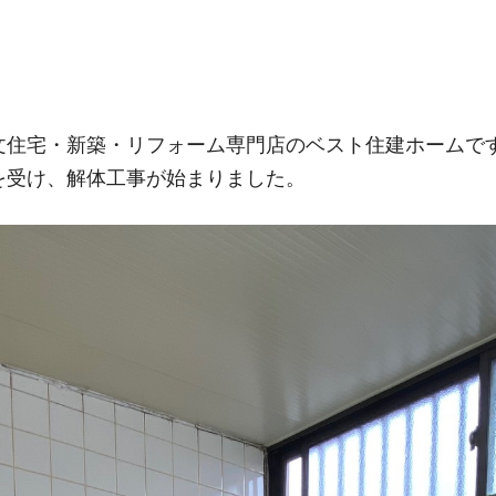
文住宅・新築・リフォーム専門店のベスト住建ホームで
を受け、解体工事が始まりました。