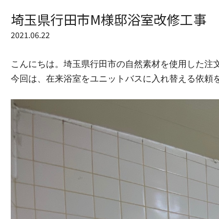
埼玉県行田市M様邸浴室改修工事
2021.06.22
こんにちは。埼玉県行田市の自然素材を使用した注
今回は、在来浴室をユニットバスに入れ替える依頼