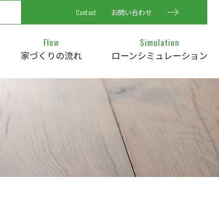
Contact
お問い合わせ
Flow
Simulation
家づくりの流れ
ローンシミュレーション