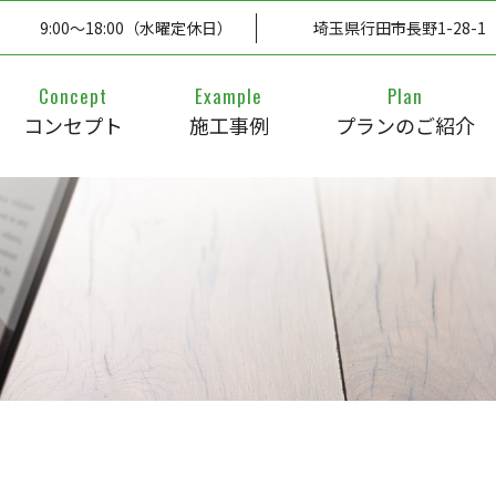
9:00～18:00（水曜定休日）
埼玉県行田市長野1-28-1
Concept
Example
Plan
コンセプト
施工事例
プランのご紹介